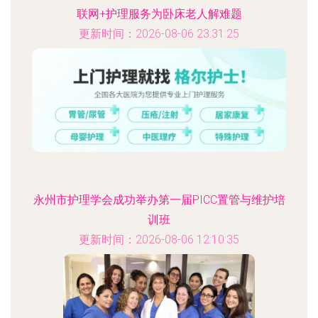
联网+护理服务为卧床老人解难题
更新时间：2026-08-06 23:31:25
永州市护理学会成功举办第一届PICC置管与维护培
训班
更新时间：2026-08-06 12:10:35