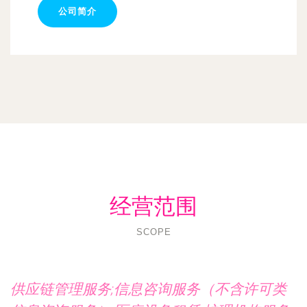
公司简介
经营范围
SCOPE
供应链管理服务;信息咨询服务（不含许可类