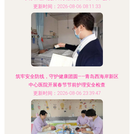
更新时间：2026-08-06 08:11:33
筑牢安全防线，守护健康团圆——青岛西海岸新区
中心医院开展春节节前护理安全检查
更新时间：2026-08-06 23:39:47