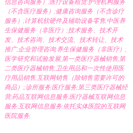
信息咨询服务）;医疗设备租赁;护理机构服务
（不含医疗服务）;健康咨询服务（不含诊疗
服务）;计算机软硬件及辅助设备零售;中医养
生保健服务（非医疗）;技术服务、技术开
发、技术咨询、技术交流、技术转让、技术
推广;企业管理咨询;养生保健服务（非医疗）;
医学研究和试验发展;第一类医疗器械销售;第
二类医疗器械销售;卫生用品和一次性使用医
疗用品销售;互联网销售（除销售需要许可的
商品）;;诊所服务;医疗服务;第三类医疗器械经
营;药品互联网信息服务;医疗器械互联网信息
服务;互联网信息服务;依托实体医院的互联网
医院服务;