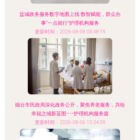
盐城政务服务数字地图上线 数智赋能，群众办
事“一点就行”护理机构服务
更新时间：2026-08-06 08:48:19
烟台市民政局深化政务公开，聚焦养老服务，共绘
幸福之城新蓝图——护理机构服务篇
更新时间：2026-08-06 15:34:09