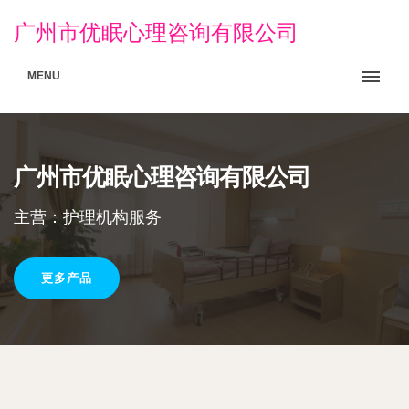
广州市优眠心理咨询有限公司
MENU
广州市优眠心理咨询有限公司
主营：护理机构服务
更多产品