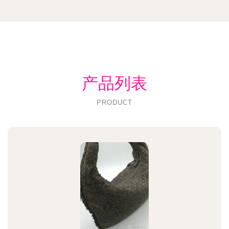
产品列表
PRODUCT