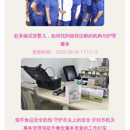
赴美做试管婴儿，如何找到值得信赖的机构与护理
服务
更新时间：2026-08-06 17:13:12
筑牢食品安全防线 守护舌尖上的安全 开封市机关
事务管理局提升餐饮服务质量的工作纪实