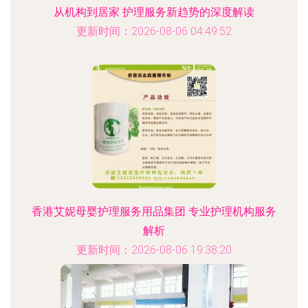
从机构到居家 护理服务新趋势的深度解读
更新时间：2026-08-06 04:49:52
香港艾妮母婴护理服务用品集团 专业护理机构服务
解析
更新时间：2026-08-06 19:38:20