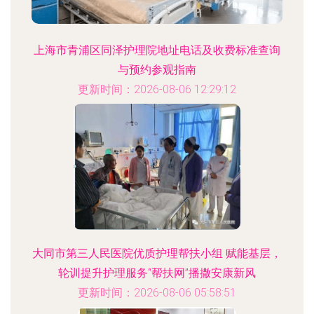
上海市青浦区同泽护理院地址电话及收费标准查询
与预约参观指南
更新时间：2026-08-06 12:29:12
大同市第三人民医院优质护理帮扶小组 赋能基层，
轮训提升护理服务“帮扶网”播撒安康新风
更新时间：2026-08-06 05:58:51