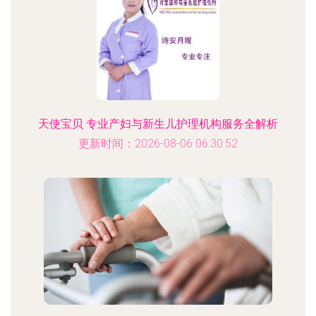
天使宝贝 专业产妇与新生儿护理机构服务全解析
更新时间：2026-08-06 06:30:52