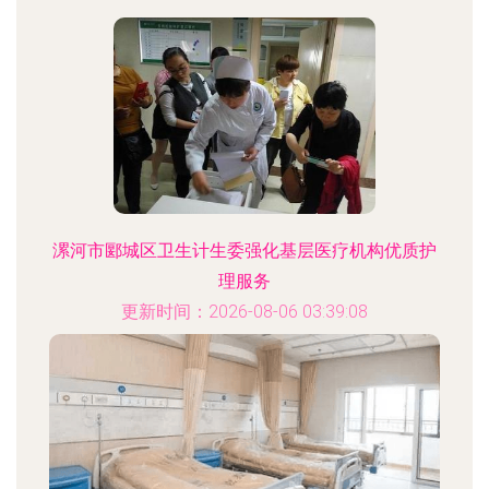
漯河市郾城区卫生计生委强化基层医疗机构优质护
理服务
更新时间：2026-08-06 03:39:08