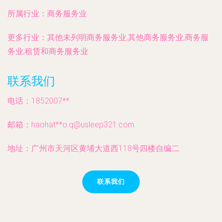
所属行业：
商务服务业
更多行业：
其他未列明商务服务业,其他商务服务业,商务服
务业,租赁和商务服务业
联系我们
电话：1852007**
邮箱：haohat**
o.q@usleep321.com
地址：广州市天河区黄埔大道西118号四楼自编二
联系我们