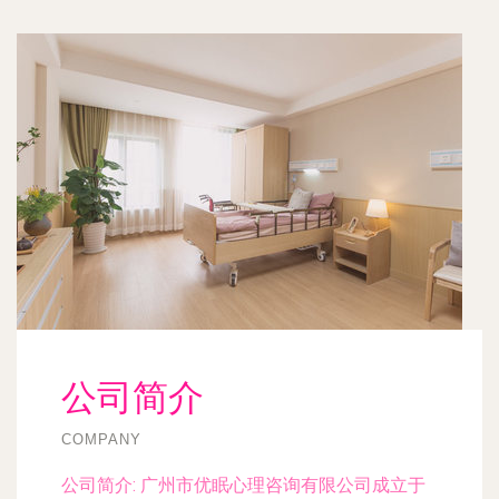
公司简介
COMPANY
公司简介:
广州市优眠心理咨询有限公司成立于