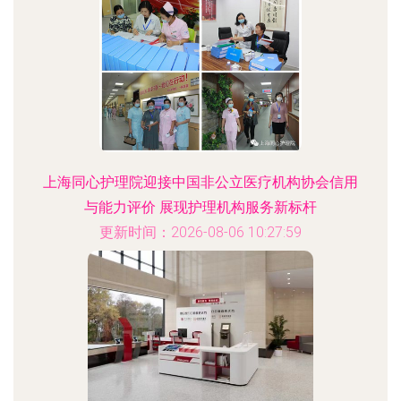
上海同心护理院迎接中国非公立医疗机构协会信用
与能力评价 展现护理机构服务新标杆
更新时间：2026-08-06 10:27:59