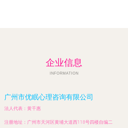
企业信息
INFORMATION
广州市优眠心理咨询有限公司
法人代表：
黄千惠
注册地址：
广州市天河区黄埔大道西118号四楼自编二