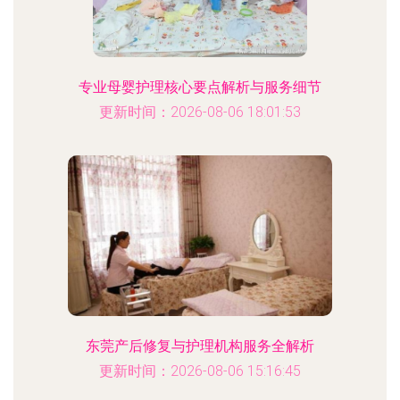
专业母婴护理核心要点解析与服务细节
更新时间：2026-08-06 18:01:53
东莞产后修复与护理机构服务全解析
更新时间：2026-08-06 15:16:45